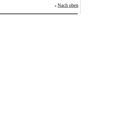
Nach oben