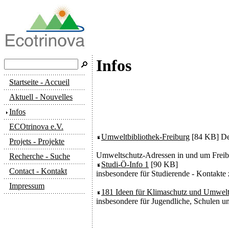
Infos
Startseite - Accueil
Aktuell - Nouvelles
Infos
ECOtrinova e.V.
Umweltbibliothek-Freiburg
[84 KB] Det
Projets - Projekte
Umweltschutz-Adressen in und um Freib
Recherche - Suche
Studi-Ö-Info 1
[90 KB]
Contact - Kontakt
insbesondere für Studierende - Kontakte
Impressum
181 Ideen für Klimaschutz und Umwel
insbesondere für Jugendliche, Schulen 